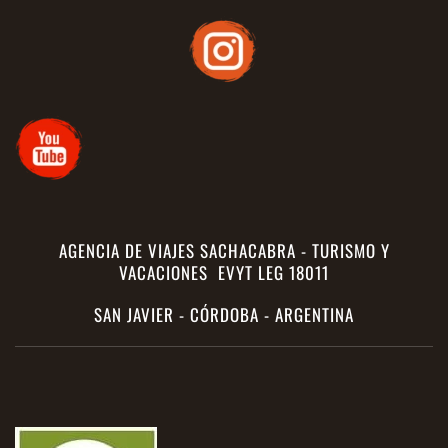
AGENCIA DE VIAJES SACHACABRA - TURISMO Y
VACACIONES EVYT LEG 18011
SAN JAVIER - CÓRDOBA - ARGENTINA