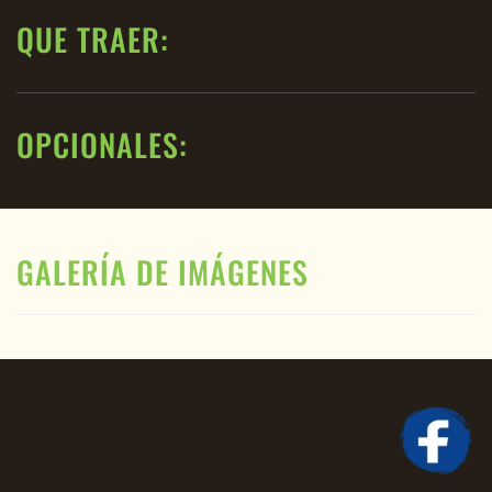
QUE TRAER:
OPCIONALES:
GALERÍA DE IMÁGENES