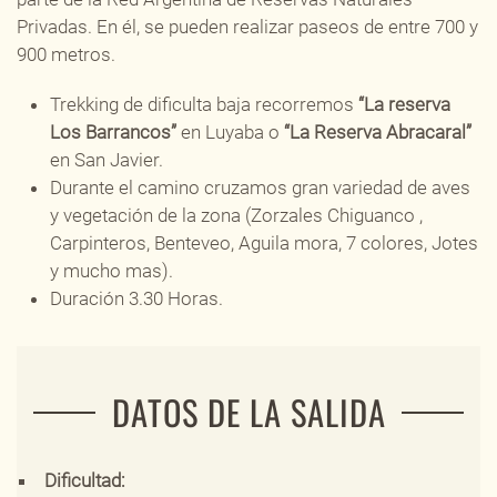
Privadas. En él, se pueden realizar paseos de entre 700 y
900 metros.
Trekking de dificulta baja recorremos
“La reserva
Los Barrancos”
en Luyaba o
“La Reserva Abracaral”
en San Javier.
Durante el camino cruzamos gran variedad de aves
y vegetación de la zona (Zorzales Chiguanco ,
Carpinteros, Benteveo, Aguila mora, 7 colores, Jotes
y mucho mas).
Duración 3.30 Horas.
DATOS DE LA SALIDA
Dificultad: