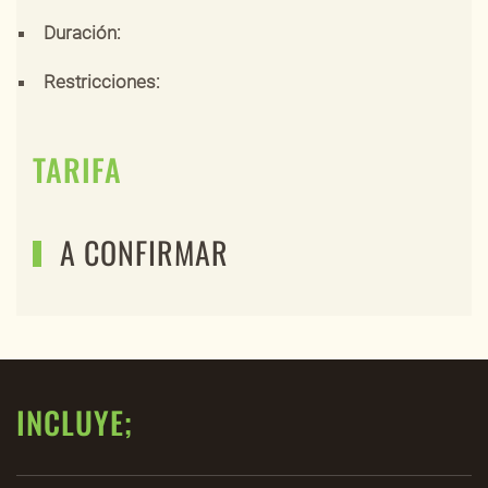
Duración:
Restricciones:
TARIFA
A CONFIRMAR
INCLUYE;