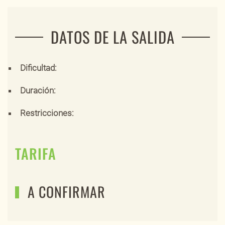
DATOS DE LA SALIDA
Dificultad:
Duración:
Restricciones:
TARIFA
A CONFIRMAR