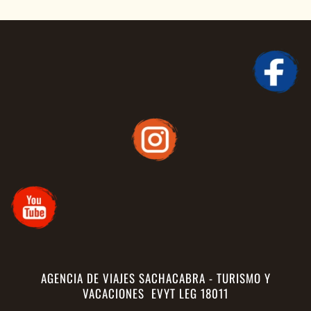
AGENCIA DE VIAJES SACHACABRA - TURISMO Y
VACACIONES EVYT LEG 18011