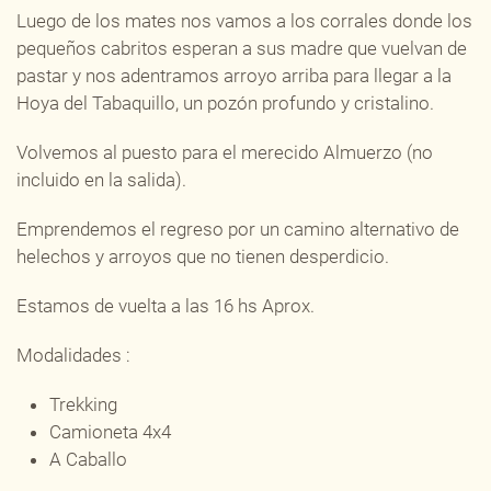
Luego de los mates nos vamos a los corrales donde los
pequeños cabritos esperan a sus madre que vuelvan de
pastar y nos adentramos arroyo arriba para llegar a la
Hoya del Tabaquillo, un pozón profundo y cristalino.
Volvemos al puesto para el merecido Almuerzo (no
incluido en la salida).
Emprendemos el regreso por un camino alternativo de
helechos y arroyos que no tienen desperdicio.
Estamos de vuelta a las 16 hs Aprox.
Modalidades :
Trekking
Camioneta 4x4
A Caballo