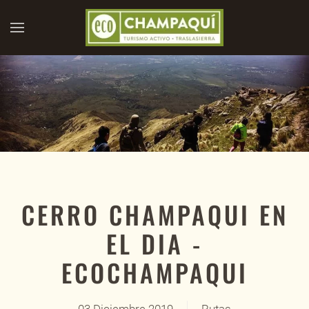
Skip to main content
CERRO CHAMPAQUI EN
EL DIA -
ECOCHAMPAQUI