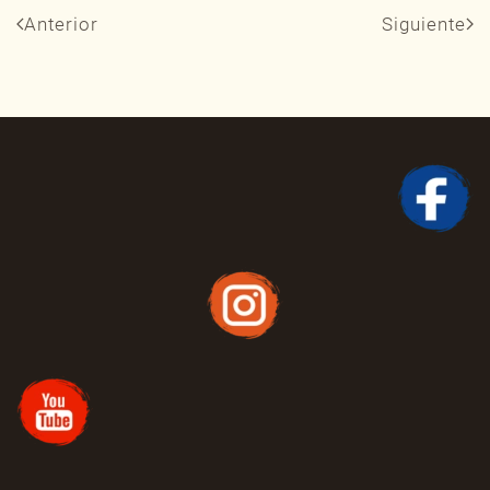
Anterior
Siguiente