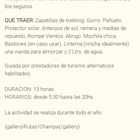
los seguros.
QUE TRAER:
Zapatillas de trekking. Gorro. Pañuelo.
Protector solar. Anteojos de sol, remera y medias de
repuesto, Rompe Vientos. Abrigo. Mochila chica.
Bastones (en caso usar). Linterna (vincha idealmente).
una vianda para almorzar y 2 Ltrs. de agua.
Guiada por prestadores de turismo alternativos
habilitados.
DURACIÓN: 13 horas
HORARIOS: desde 5.30 hasta las 20hs.
La actividad se realiza durante todo el año
{gallery}Rutas/Champa{/gallery}