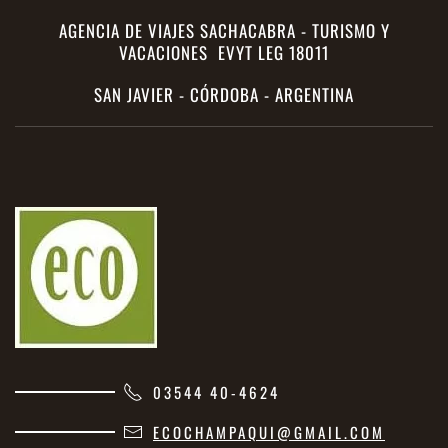
AGENCIA DE VIAJES SACHACABRA - TURISMO Y
VACACIONES EVYT LEG 18011
SAN JAVIER - CÓRDOBA - ARGENTINA
03544 40-4624
ECOCHAMPAQUI@GMAIL.COM