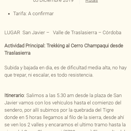
03 Diciembre 2019
Rutas
Tarifa:
A confirmar
LUGAR San Javier – Valle de Traslasierra – Córdoba
Actividad Principal: Trekking al Cerro Champaqui desde
Traslasierra
Subida y bajada en dia, es de dificultad media alta, no hay
que trepar, ni escalar, es todo resistencia.
Itinerario
: Salimos a las 5.30 am desde la plaza de San
Javier vamos con los vehículos hasta el comienzo del
sendero, por allí subimos por la quebrada del Tigre
donde en 5 horas llegamos al filo de la sierra, desde ahí
se ven los 2 valles y encaramos el ultimo tramo hasta la